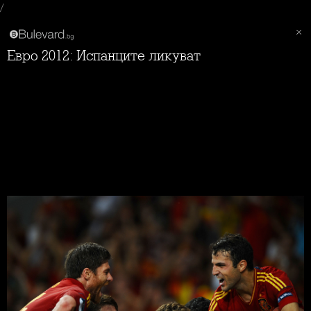
/
Евро 2012: Испанците ликуват