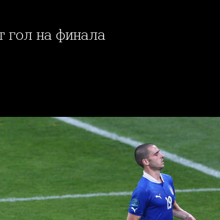
ят гол на финала