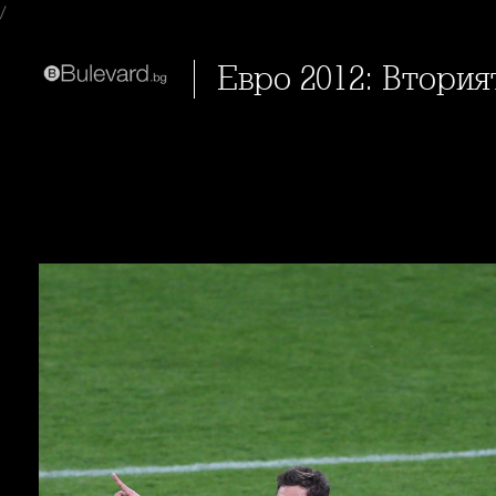
/
Евро 2012: Втори