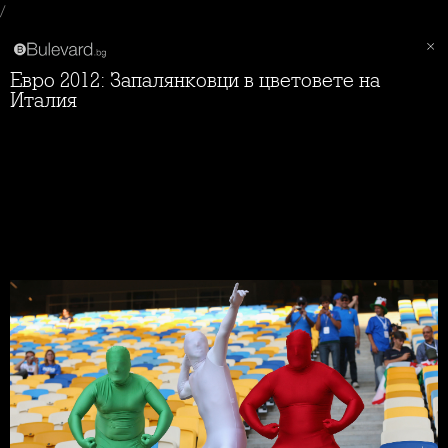
/
Евро 2012: Запалянковци в цветовете на
Италия