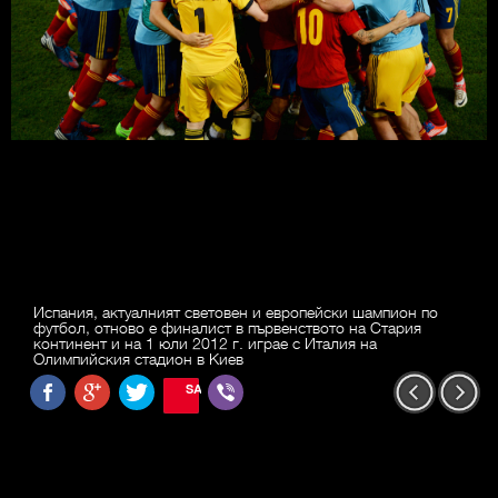
Испания, актуалният световен и европейски шампион по
футбол, отново е финалист в първенството на Стария
континент и на 1 юли 2012 г. играе с Италия на
Олимпийския стадион в Киев
SAVE