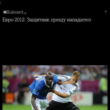
/
Евро 2012: Защитник срещу нападател