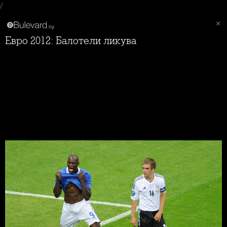
/
Евро 2012: Балотели ликува