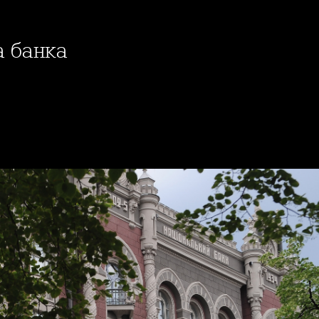
а банка