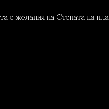
та с желания на Стената на пла