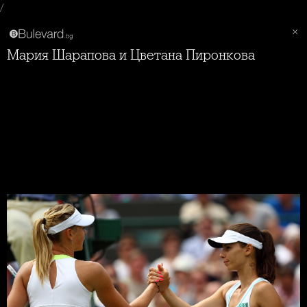
/
Мария Шарапова и Цветана Пиронкова