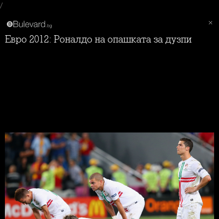
/
Евро 2012: Роналдо на опашката за дузпи