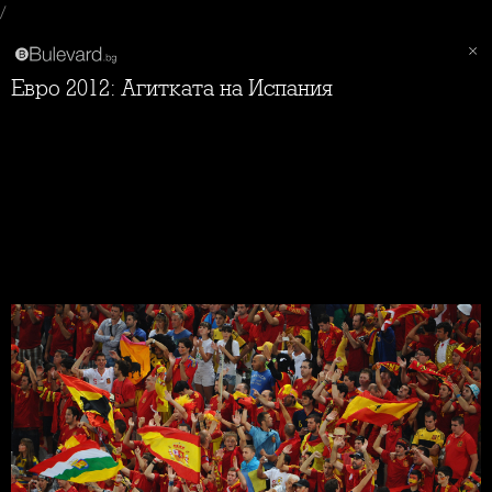
/
Евро 2012: Агитката на Испания