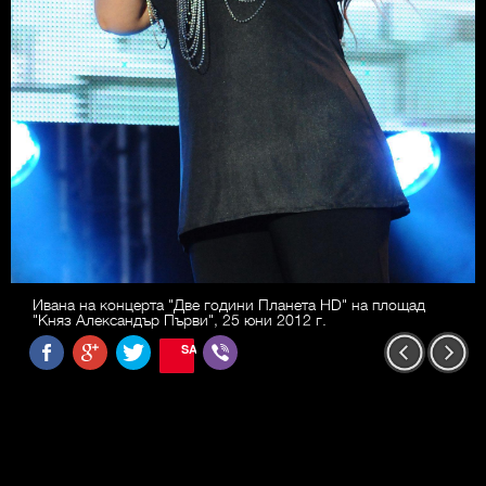
Ивана на концерта "Две години Планета HD" на площад
"Княз Александър Първи", 25 юни 2012 г.
SAVE