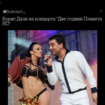
/
Борис Дали на концерта "Две години Планета
HD"