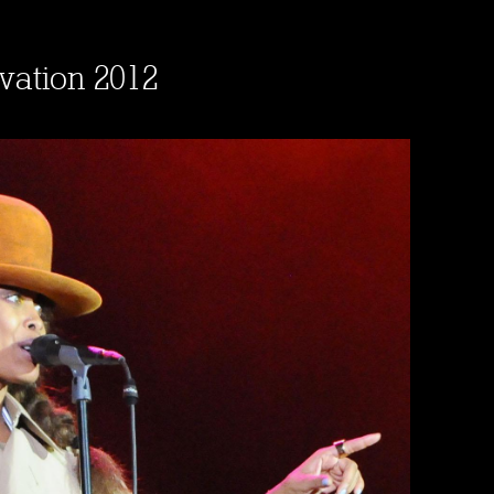
vation 2012