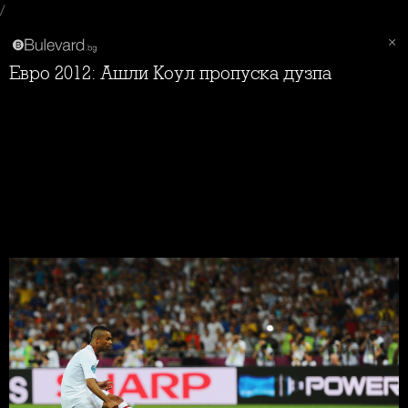
/
Евро 2012: Ашли Коул пропуска дузпа