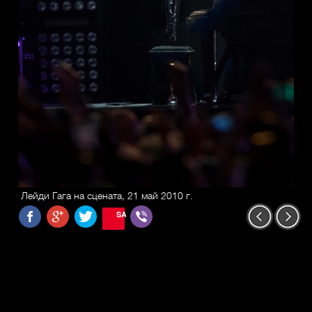
Лейди Гага на сцената, 21 май 2010 г.
SAVE