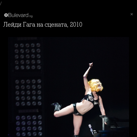
/
Лейди Гага на сцената, 2010