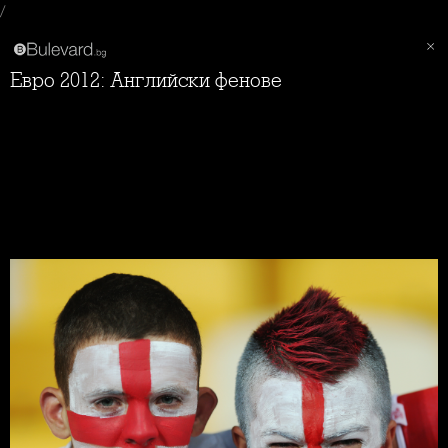
/
Евро 2012: Английски фенове