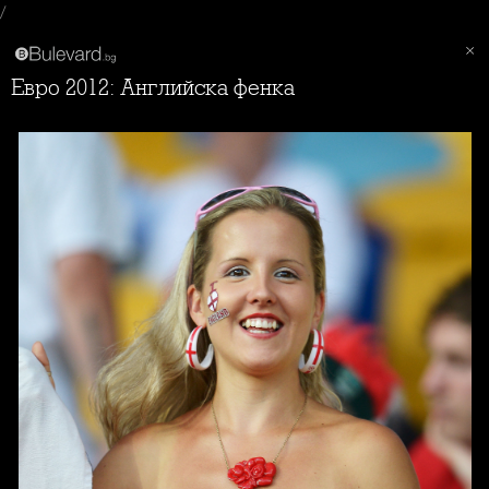
/
Евро 2012: Английска фенка