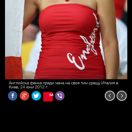
Английска фенка преди мача на своя тим срещу Италия в
Киев, 24 юни 2012 г.
SAVE