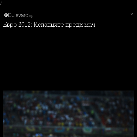
/
Евро 2012: Испанците преди мач