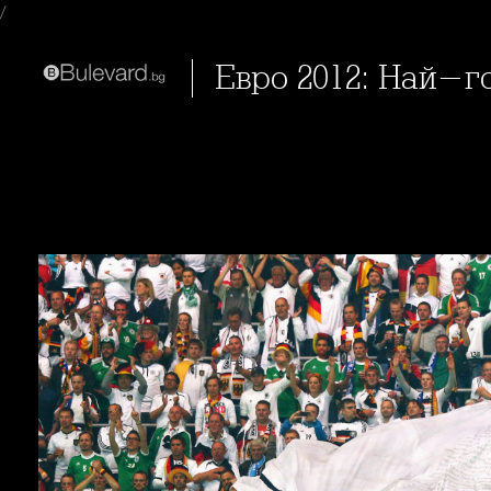
/
Евро 2012: Най-