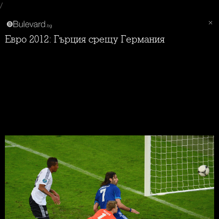
/
Евро 2012: Гърция срещу Германия