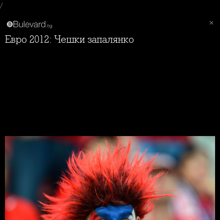
/
Евро 2012: Чешки запалянко