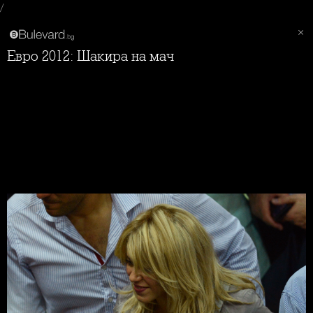
/
Евро 2012: Шакира на мач