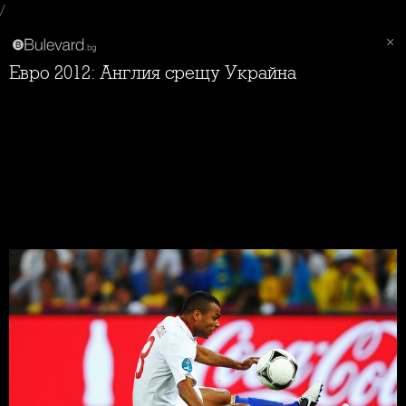
/
Евро 2012: Англия срещу Украйна