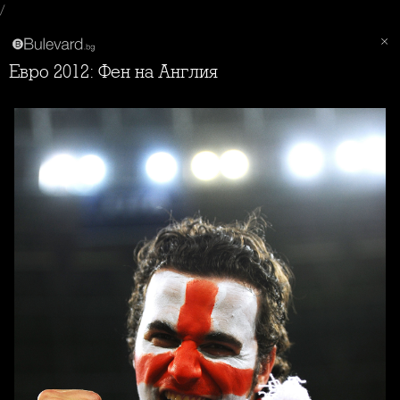
/
Евро 2012: Фен на Англия