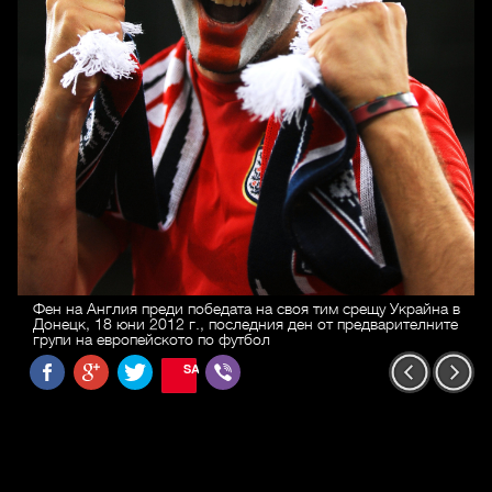
Фен на Англия преди победата на своя тим срещу Украйна в
Донецк, 18 юни 2012 г., последния ден от предварителните
групи на европейското по футбол
SAVE