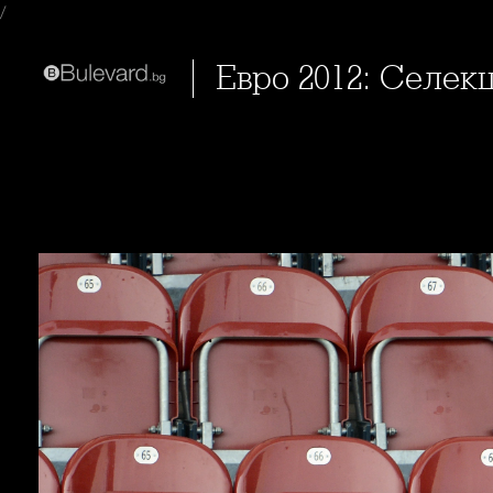
/
Евро 2012: Селе