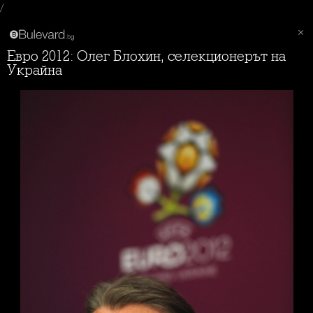
/
Евро 2012: Олег Блохин, селекционерът на
Украйна