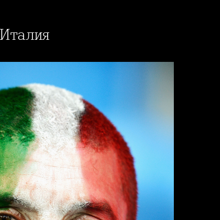
а Италия