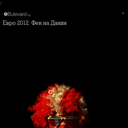
/
Евро 2012: Фен на Дания