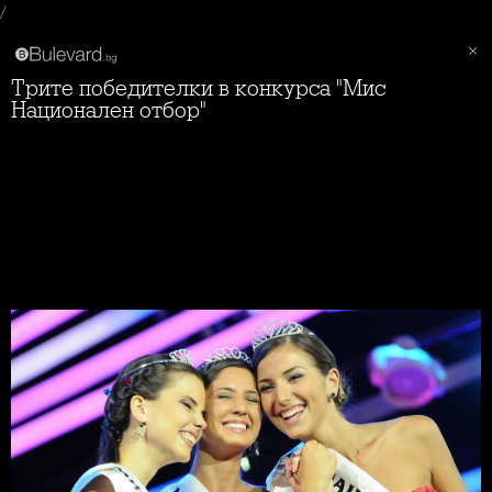
/
Трите победителки в конкурса "Мис
Национален отбор"