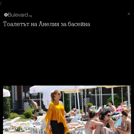
/
Тоалетът на Анелия за басейна