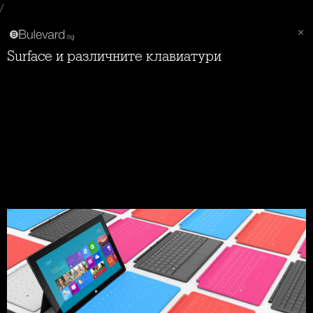
/
Surface и различните клавиатури