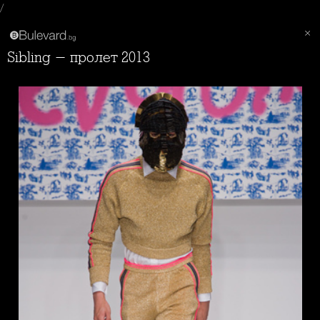
/
Sibling - пролет 2013