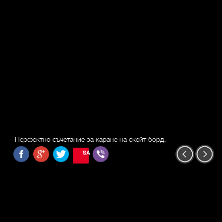
Перфектно съчетание за каране на скейт борд.
SAVE