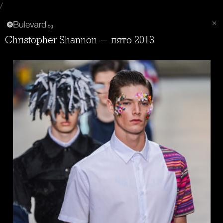
/
Christopher Shannon - лято 2013