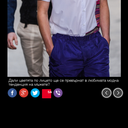
Дали цветята по лицето ще се превърнат в любимата модна
тенденция на мъжете?
SAVE