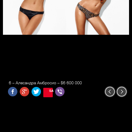
6 – Алесандра Амбросио – $6 600 000
SAVE