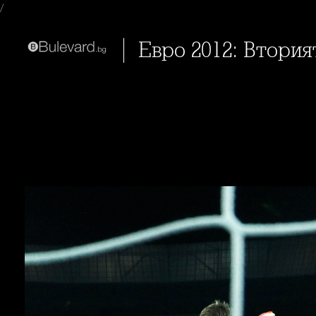
/
Евро 2012: Втори