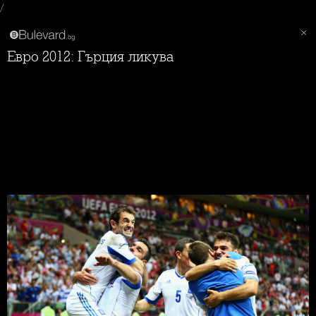
/
Евро 2012: Гърция ликува