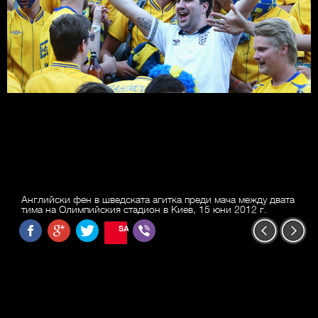
Английски фен в шведската агитка преди мача между двата
тима на Олимпийския стадион в Киев, 15 юни 2012 г.
SAVE