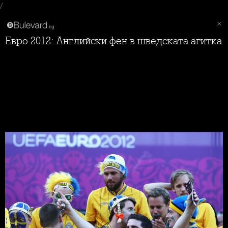
/
Евро 2012: Английски фен в шведската агитка