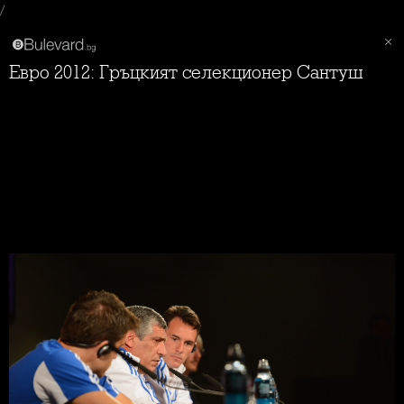
/
Евро 2012: Гръцкият селекционер Сантуш