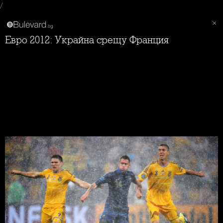
/
Евро 2012: Украйна срещу Франция