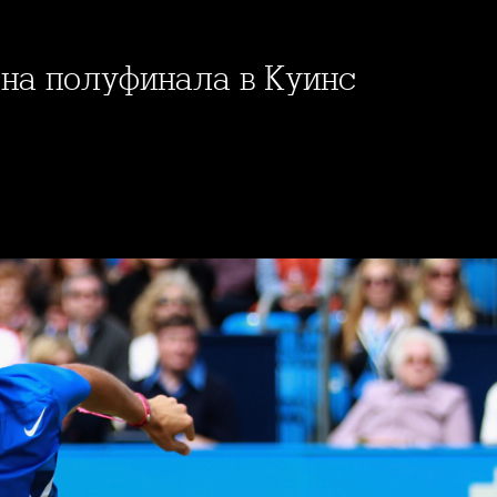
 на полуфинала в Куинс