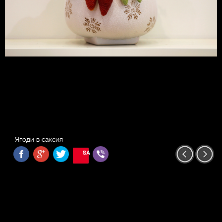
Ягоди в саксия
SAVE