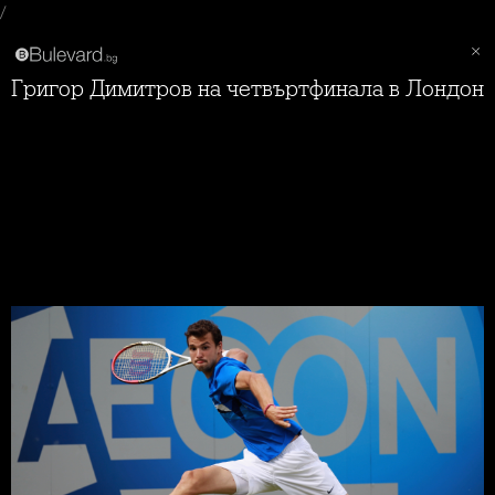
/
Григор Димитров на четвъртфинала в Лондон