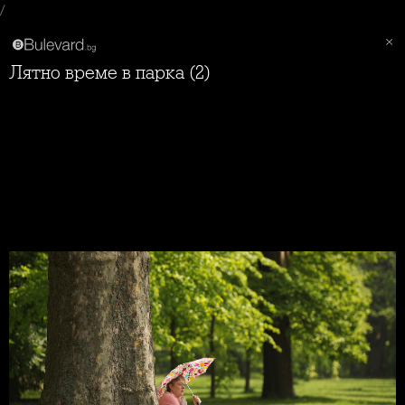
/
Лятно време в парка (2)