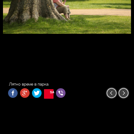
Лятно време в парка
SAVE