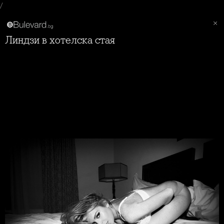
/
Линдзи в хотелска стая