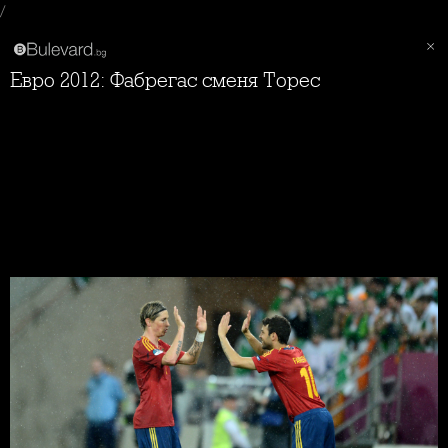
/
Евро 2012: Фабрегас сменя Торес