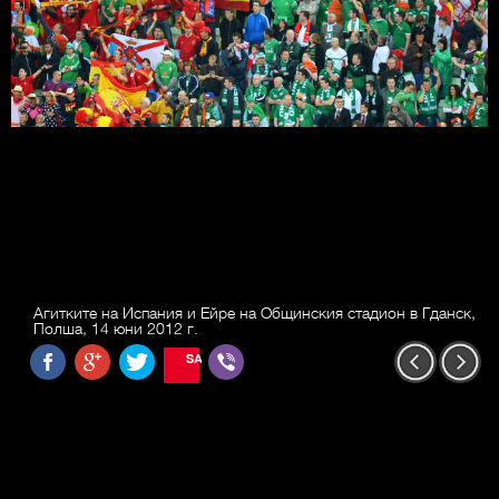
Агитките на Испания и Ейре на Общинския стадион в Гданск,
Полша, 14 юни 2012 г.
SAVE