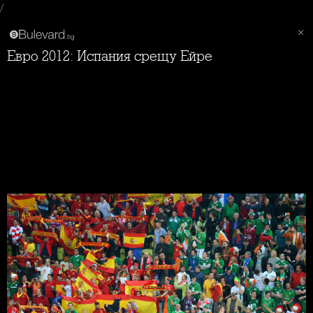
/
Евро 2012: Испания срещу Ейре