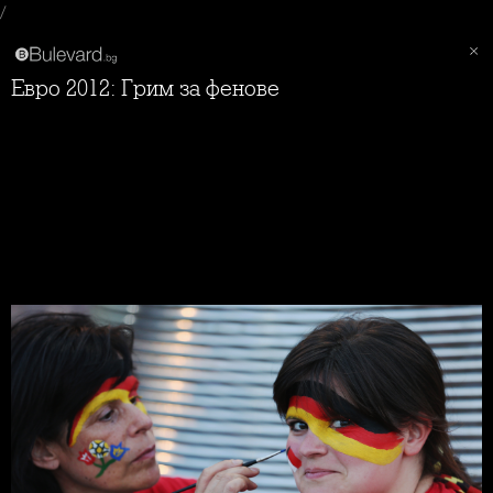
/
Евро 2012: Грим за фенове