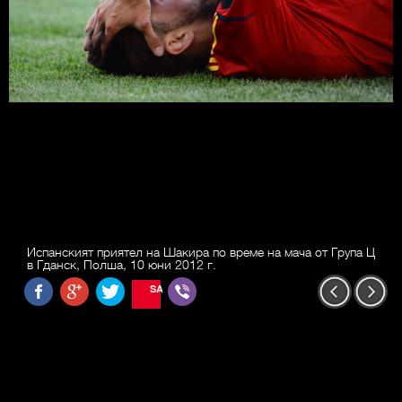
Испанският приятел на Шакира по време на мача от Група Ц
в Гданск, Полша, 10 юни 2012 г.
SAVE