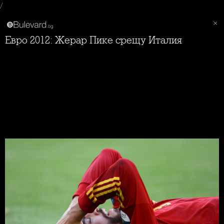
/
Евро 2012: Жерар Пике срещу Италия